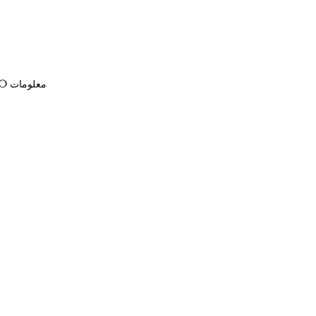
INFO معلومات