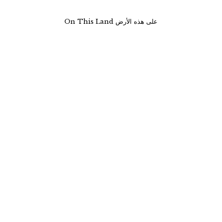
On This Land على هذه الأرض